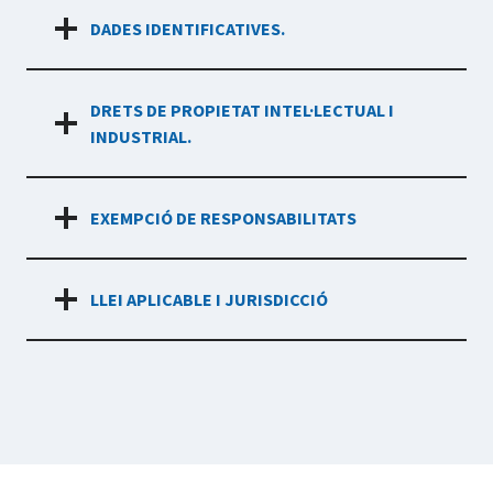
DADES IDENTIFICATIVES.
DRETS DE PROPIETAT INTEL·LECTUAL I
INDUSTRIAL.
EXEMPCIÓ DE RESPONSABILITATS
LLEI APLICABLE I JURISDICCIÓ